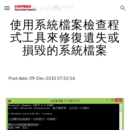
Skip to main content
Skip to navigation
使用系統檔案檢查程
式工具來修復遺失或
損毀的系統檔案
Post date: 09-Dec-2015 07:52:56