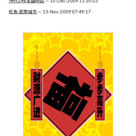
灣仔298電腦特區
 — 15-Dec-2009 11:35:03
旺角 星際城市
 — 13-Nov-2009 07:49:17