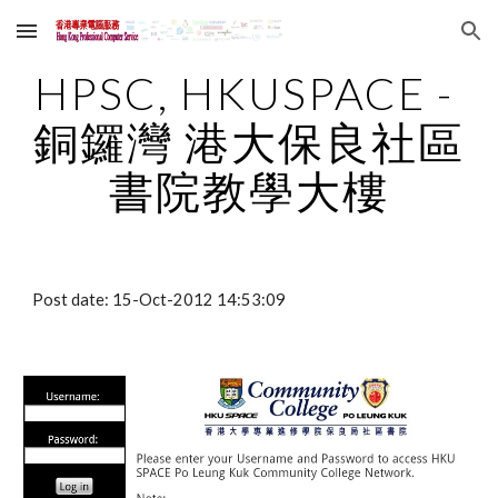
Skip to main content
Skip to navigation
HPSC, HKUSPACE - 
銅鑼灣 港大保良社區
書院教學大樓
Post date: 15-Oct-2012 14:53:09