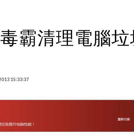
ip to main content
Skip to navigat
山毒霸清理電腦垃
-2013 15:33:37