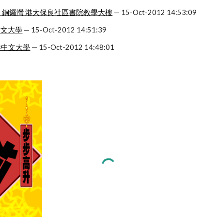
ACE - 銅鑼灣 港大保良社區書院教學大樓
 — 15-Oct-2012 14:53:09
港中文大學
 — 15-Oct-2012 14:51:39
 香港中文大學
 — 15-Oct-2012 14:48:01