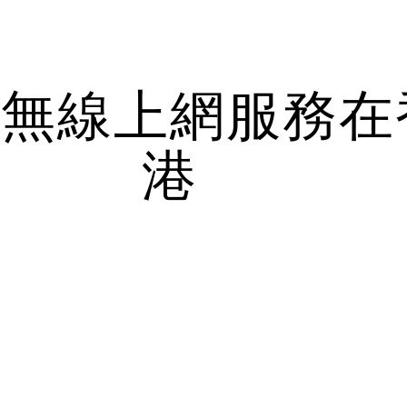
ip to main content
Skip to navigat
院無線上網服務在
港