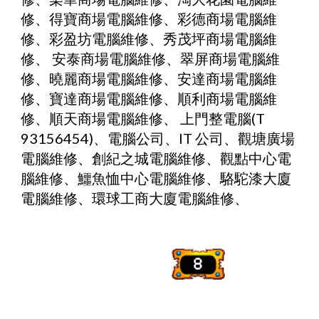
修、得寶商場電腦維修、彩德商場電腦維
修、彩盈坊電腦維修、秀茂坪商場電腦維
修、 安泰商場電腦維修、翠屏商場電腦維
修、曉麗商場電腦維修、安達商場電腦維
修、寶達商場電腦維修、順利商場電腦維
修、順天商場電腦維修、 上門整電腦(T 
93156454)、電腦公司、IT 公司、觀塘廣場
電腦維修、創紀之城電腦維修、觀點中心電
腦維修、鱷魚恤中心電腦維修、駱駝漆大廈
電腦維修、環球工商大廈電腦維修、