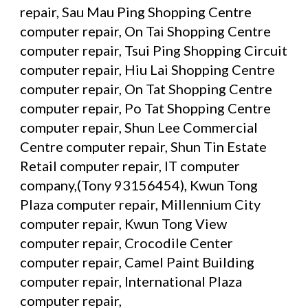
repair, Sau Mau Ping Shopping Centre 
computer repair, On Tai Shopping Centre 
computer repair, Tsui Ping Shopping Circuit 
computer repair, Hiu Lai Shopping Centre 
computer repair, On Tat Shopping Centre 
computer repair, Po Tat Shopping Centre 
computer repair, Shun Lee Commercial 
Centre computer repair, Shun Tin Estate 
Retail computer repair, IT computer 
company,(Tony 93156454), Kwun Tong 
Plaza computer repair, Millennium City 
computer repair, Kwun Tong View 
computer repair, Crocodile Center 
computer repair, Camel Paint Building 
computer repair, International Plaza 
computer repair,