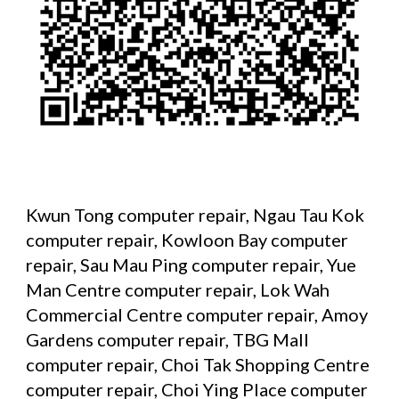
Kwun Tong computer repair, Ngau Tau Kok 
computer repair, Kowloon Bay computer 
repair, Sau Mau Ping computer repair, Yue 
Man Centre computer repair, Lok Wah 
Commercial Centre computer repair, Amoy 
Gardens computer repair, TBG Mall 
computer repair, Choi Tak Shopping Centre 
computer repair, Choi Ying Place computer 