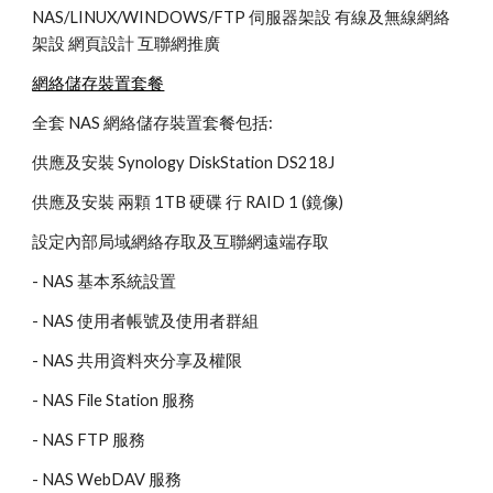
NAS/LINUX/WINDOWS/FTP 伺服器架設 有線及無線網絡
架設 網頁設計 互聯網推廣
網絡儲存裝置套餐
全套 NAS 網絡儲存裝置套餐包括:
供應及安裝 Synology DiskStation DS218J
供應及安裝 兩顆 1TB 硬碟 行 RAID 1 (鏡像)
設定內部局域網絡存取及互聯網遠端存取
- NAS 基本系統設置
- NAS 使用者帳號及使用者群組
- NAS 共用資料夾分享及權限
- NAS File Station 服務
- NAS FTP 服務
- NAS WebDAV 服務