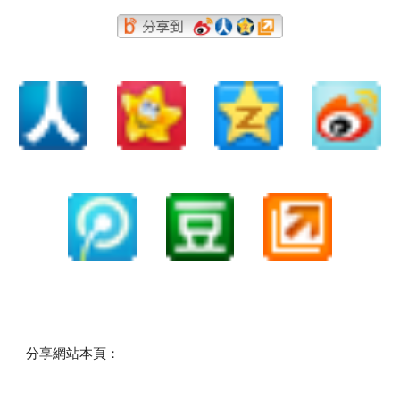
分享網站本頁：