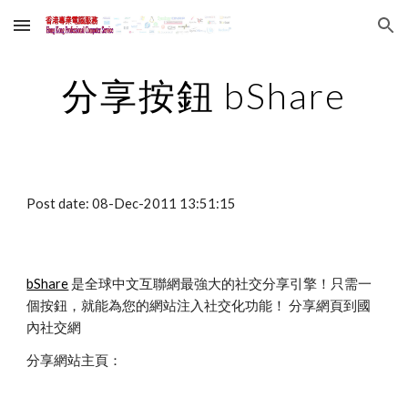
Skip to main content
Skip to navigation
分享按鈕 bShare
Post date: 08-Dec-2011 13:51:15
bShare
 是全球中文互聯網最強大的社交分享引擎！只需一
個按鈕，就能為您的網站注入社交化功能！ 分享網頁到國
內社交網
分享網站主頁：